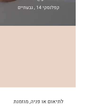
קפלנסקי 14 , גבעתיים
לתיאום או פניה, מוזמנת 