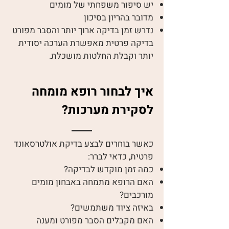
יש סיפור משפחתי של מומים
מדובר בהריון בסיכון
נדרש זמן בדיקה ארוך יותר והסבר מפורט
בדיקה פרטית מאפשרת הערכה יסודית
יותר וקבלת החלטות מושכלת.
איך לבחור רופא מומחה
לסקירת מערכות?
כאשר בוחרים לבצע בדיקת אולטרסאונד
פרטית, כדאי לברר:
כמה זמן מוקדש לבדיקה?
האם הרופא מתמחה באבחון מומים
מורכבים?
באיזה ציוד משתמשים?
האם מקבלים הסבר מפורט ומענה