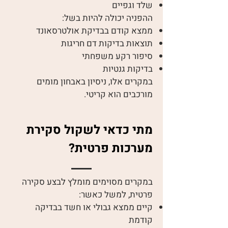
שלד וגפיים
ההפניה יכולה להיות בשל:
ממצא קודם בבדיקת אולטרסאונד
תוצאות בדיקות דם חריגות
סיפור רקע משפחתי
בדיקות גנטיות
במקרים אלו, ניסיון באבחון מומים
מורכבים הוא קריטי.
מתי כדאי לשקול סקירת
מערכות פרטית?
במקרים מסוימים מומלץ לבצע סקירה
פרטית, למשל כאשר:
קיים ממצא גבולי או חשד בבדיקה
קודמת