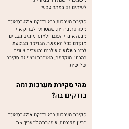
משמעותי שמלווה בציפייה,
לעיתים גם במתח טבעי.
סקירת מערכות היא בדיקת אולטרסאונד
מפורטת בהריון, שמטרתה לבדוק את
מבנה איברי העובר ולאתר מומים מבניים
מוקדם ככל האפשר. הבדיקה מבוצעת
לרוב בשלושה שלבים ומועדים שונים
בהריון: מוקדמת, מאוחרת ורצוי גם סקירה
שלישית.
מהי סקירת מערכות ומה
בודקים בה?
סקירת מערכות היא בדיקת אולטרסאונד
הריון מפורטת, שמטרתה להעריך את