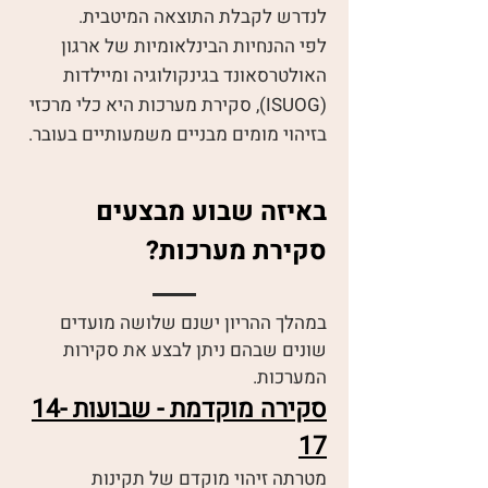
לנדרש לקבלת התוצאה המיטבית.
לפי ההנחיות הבינלאומיות של ארגון
האולטרסאונד בגינקולוגיה ומיילדות
(ISUOG), סקירת מערכות היא כלי מרכזי
בזיהוי מומים מבניים משמעותיים בעובר.
באיזה שבוע מבצעים
סקירת מערכות?
במהלך ההריון ישנם שלושה מועדים
שונים שבהם ניתן לבצע את סקירות
המערכות.
סקירה מוקדמת - שבועות 14-
17
מטרתה זיהוי מוקדם של תקינות