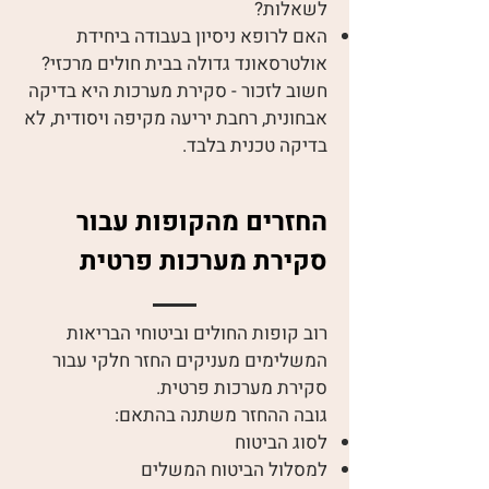
לשאלות?
האם לרופא ניסיון בעבודה ביחידת
אולטרסאונד גדולה בבית חולים מרכזי?
חשוב לזכור - סקירת מערכות היא בדיקה
אבחונית, רחבת יריעה מקיפה ויסודית, לא
בדיקה טכנית בלבד.
החזרים מהקופות עבור
סקירת מערכות פרטית
רוב קופות החולים וביטוחי הבריאות
המשלימים מעניקים החזר חלקי עבור
סקירת מערכות פרטית.
גובה ההחזר משתנה בהתאם:
לסוג הביטוח
למסלול הביטוח המשלים