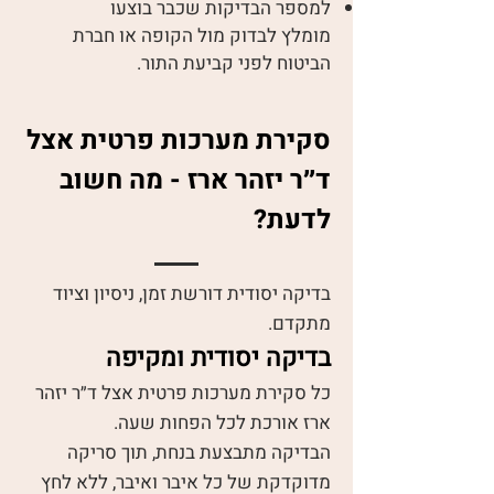
למספר הבדיקות שכבר בוצעו
מומלץ לבדוק מול הקופה או חברת
הביטוח לפני קביעת התור.
סקירת מערכות פרטית אצל
ד״ר יזהר ארז - מה חשוב
לדעת?
בדיקה יסודית דורשת זמן, ניסיון וציוד
מתקדם.
בדיקה יסודית ומקיפה
כל סקירת מערכות פרטית אצל ד״ר יזהר
ארז אורכת לכל הפחות שעה.
הבדיקה מתבצעת בנחת, תוך סריקה
מדוקדקת של כל איבר ואיבר, ללא לחץ