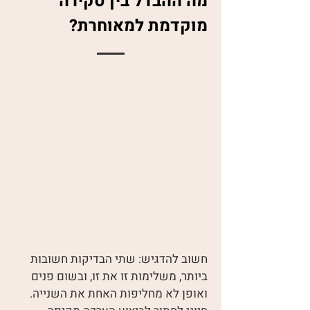
מה ההבדל בין סקירה
מוקדמת למאוחרת?
חשוב להדגיש: שתי הבדיקות חשובות
ביותר, משלימות זו את זו, ובשום פנים
ואופן לא מחליפות האחת את השנייה.