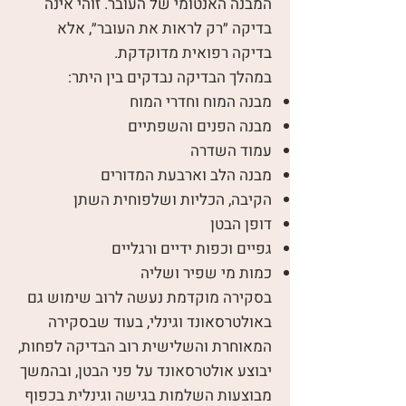
המבנה האנטומי של העובר. זוהי אינה
בדיקה ״רק לראות את העובר״, אלא
בדיקה רפואית מדוקדקת.
במהלך הבדיקה נבדקים בין היתר:
מבנה המוח וחדרי המוח
מבנה הפנים והשפתיים
עמוד השדרה
מבנה הלב וארבעת המדורים
הקיבה, הכליות ושלפוחית השתן
דופן הבטן
גפיים וכפות ידיים ורגליים
כמות מי שפיר ושליה
בסקירה מוקדמת נעשה לרוב שימוש גם
באולטרסאונד וגינלי, בעוד שבסקירה
המאוחרת והשלישית רוב הבדיקה לפחות,
יבוצע אולטרסאונד על פני הבטן, ובהמשך
מבוצעות השלמות בגישה וגינלית בכפוף