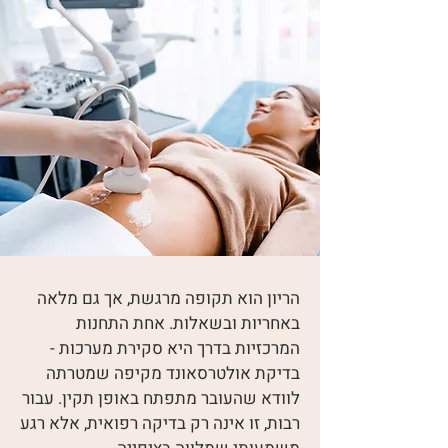
הריון הוא תקופה מרגשת, אך גם מלאה
באחריות ובשאלות. אחת התחנות
המרכזיות בדרך היא סקירת מערכות -
בדיקת אולטרסאונד מקיפה שמטרתה
לוודא שהעובר מתפתח באופן תקין. עבור
רבות, זו אינה רק בדיקה רפואית, אלא רגע