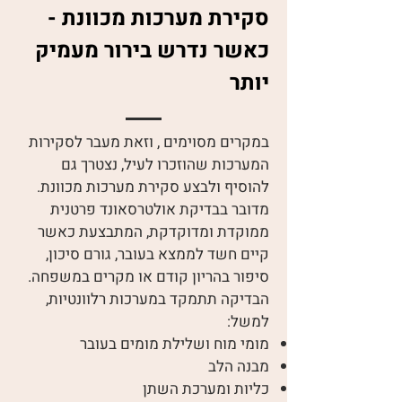
סקירת מערכות מכוונת -
כאשר נדרש בירור מעמיק
יותר
במקרים מסוימים , וזאת מעבר לסקירות
המערכות שהוזכרו לעיל, נצטרך גם
להוסיף ולבצע סקירת מערכות מכוונת.
מדובר בבדיקת אולטרסאונד פרטנית
ממוקדת ומדוקדקת, המתבצעת כאשר
קיים חשד לממצא בעובר, גורם סיכון,
סיפור בהריון קודם או מקרים במשפחה.
הבדיקה תתמקד במערכות רלוונטיות,
למשל:
מומי מוח ושלילת מומים בעובר
מבנה הלב
כליות ומערכת השתן