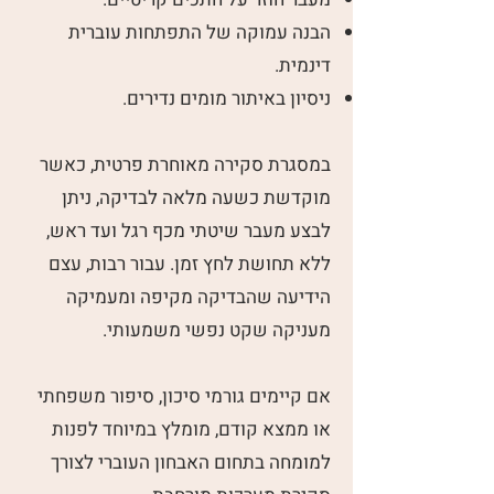
הבנה עמוקה של התפתחות עוברית
דינמית.
ניסיון באיתור מומים נדירים.
במסגרת סקירה מאוחרת פרטית, כאשר
מוקדשת כשעה מלאה לבדיקה, ניתן
לבצע מעבר שיטתי מכף רגל ועד ראש,
ללא תחושת לחץ זמן. עבור רבות, עצם
הידיעה שהבדיקה מקיפה ומעמיקה
מעניקה שקט נפשי משמעותי.
אם קיימים גורמי סיכון, סיפור משפחתי
או ממצא קודם, מומלץ במיוחד לפנות
למומחה בתחום האבחון העוברי לצורך