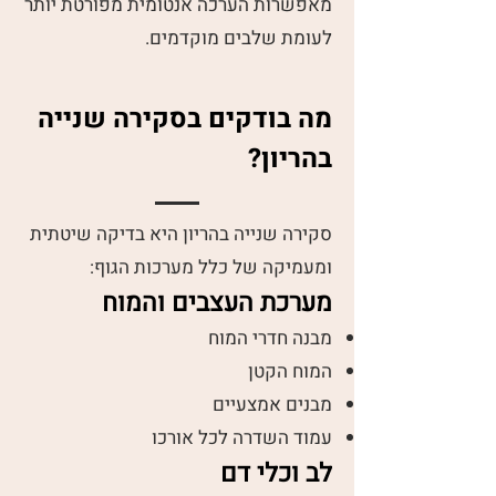
מאפשרות הערכה אנטומית מפורטת יותר
לעומת שלבים מוקדמים.
מה בודקים בסקירה שנייה
בהריון?
סקירה שנייה בהריון היא בדיקה שיטתית
ומעמיקה של כלל מערכות הגוף:
מערכת העצבים והמוח
מבנה חדרי המוח
המוח הקטן
מבנים אמצעיים
עמוד השדרה לכל אורכו
לב וכלי דם