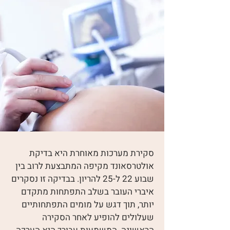
סקירת מערכות מאוחרת היא בדיקת
אולטרסאונד מקיפה המתבצעת לרוב בין
שבוע 22 ל-25 להריון. בבדיקה זו נסקרים
איברי העובר בשלב התפתחות מתקדם
יותר, תוך דגש על מומים התפתחותיים
שעלולים להופיע לאחר הסקירה