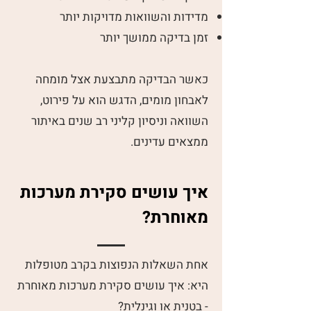
מדידות והשוואות מדויקות יותר
זמן בדיקה ממושך יותר
כאשר הבדיקה מתבצעת אצל מומחה
לאבחון מומים, הדגש הוא על פירוט,
השוואה וניסיון קליני רב שנים באיתור
ממצאים עדינים.
איך עושים סקירת מערכות
מאוחרת?
אחת השאלות הנפוצות בקרב מטופלות
היא: איך עושים סקירת מערכות מאוחרת
- בטנית או וגינלית?