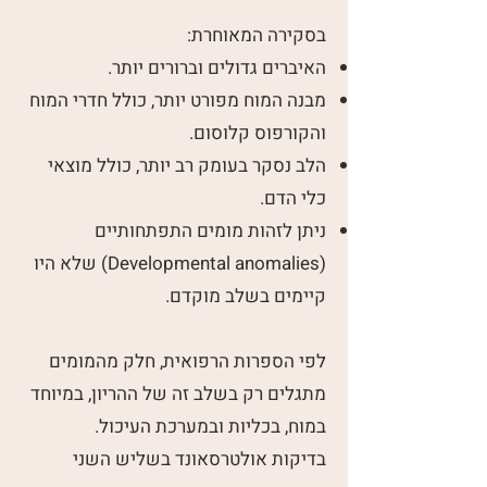
בסקירה המאוחרת:
האיברים גדולים וברורים יותר.
מבנה המוח מפורט יותר, כולל חדרי המוח
והקורפוס קלוסום.
הלב נסקר בעומק רב יותר, כולל מוצאי
כלי הדם.
ניתן לזהות מומים התפתחותיים
(Developmental anomalies) שלא היו
קיימים בשלב מוקדם.
לפי הספרות הרפואית, חלק מהמומים
מתגלים רק בשלב זה של ההריון, במיוחד
במוח, בכליות ובמערכת העיכול.
בדיקות אולטרסאונד בשליש השני