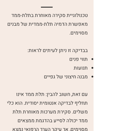
טכנולוגיית סקירה מאוחרת בתלת-ממד
מאפשרת הדמיה תלת-ממדית של מבנים
מסוימים.
בבדיקה זו ניתן לעיתים לראות:
תווי פנים
תנועות
מבנה חיצוני של גפיים
עם זאת, חשוב להבין: תלת ממד אינו
תחליף לבדיקה אנטומית יסודית. הוא כלי
משלים. סקירת מערכות מאוחרת תלת
ממד יכולה לסייע בהדגמת ממצאים
מסוימים, אך עיקר הערך הרפואי נמצא