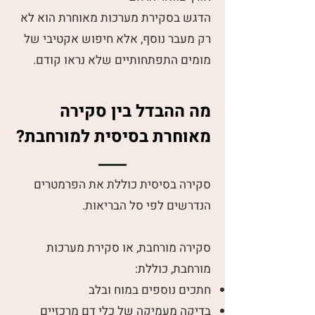
הדגש בסקירת מערכות מאוחרת הוא לא
רק מעבר נוסף, אלא חיפוש אקטיבי של
מומים התפתחותיים שלא נראו קודם.
מה ההבדל בין סקירה
מאוחרת בסיסית למורחבת?
סקירה בסיסית כוללת את הפרמטרים
הנדרשים לפי סל הבריאות.
סקירה מורחבת, או סקירת מערכות
מורחבת, כוללת:
חתכים נוספים במוח ובלב
בדיקה מעמיקה של כלי דם מרכזיים