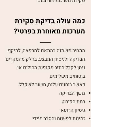
סקירת מערכות מורחבת.
כמה עולה בדיקת סקירת
מערכות מאוחרת בפרטי?
המחיר משתנה בהתאם למרפאה, להיקף
הבדיקה ולניסיון המבצע. בחלק מהמקרים
ניתן לקבל החזר מקופות החולים או
ביטוחים משלימים.
כאשר בוחנים עלות, חשוב לשקלל:
משך הבדיקה
רמת הפירוט
ניסיון הרופא
זמינות לפענוח והסבר מיידי