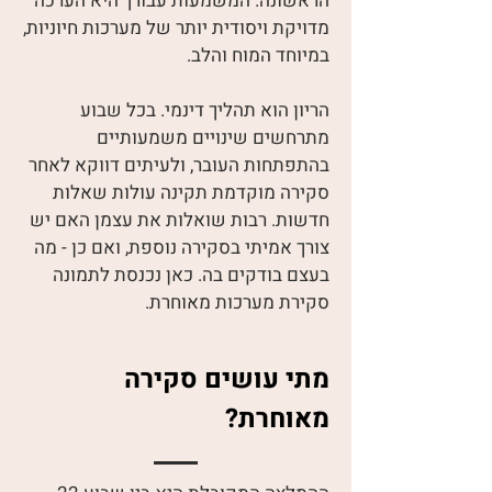
הראשונה. המשמעות עבורך היא הערכה
מדויקת ויסודית יותר של מערכות חיוניות,
במיוחד המוח והלב.
הריון הוא תהליך דינמי. בכל שבוע
מתרחשים שינויים משמעותיים
בהתפתחות העובר, ולעיתים דווקא לאחר
סקירה מוקדמת תקינה עולות שאלות
חדשות. רבות שואלות את עצמן האם יש
צורך אמיתי בסקירה נוספת, ואם כן - מה
בעצם בודקים בה. כאן נכנסת לתמונה
סקירת מערכות מאוחרת.
מתי עושים סקירה
מאוחרת?