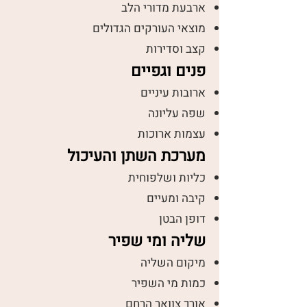
ארבעת מדורי הלב
מוצאי העורקים הגדולים
קצב וסדירות
פנים וגפיים
ארובות עיניים
שפה עליונה
עצמות ארוכות
מערכת השתן והעיכול
כליות ושלפוחית
קיבה ומעיים
דופן הבטן
שליה ומי שפיר
מיקום השליה
כמות מי השפיר
אורך צוואר הרחם