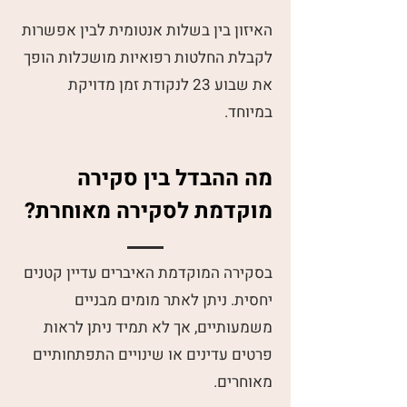
האיזון בין בשלות אנטומית לבין אפשרות
לקבלת החלטות רפואיות מושכלות הופך
את שבוע 23 לנקודת זמן מדויקת
במיוחד.
מה ההבדל בין סקירה
מוקדמת לסקירה מאוחרת?
בסקירה המוקדמת האיברים עדיין קטנים
יחסית. ניתן לאתר מומים מבניים
משמעותיים, אך לא תמיד ניתן לראות
פרטים עדינים או שינויים התפתחותיים
מאוחרים.