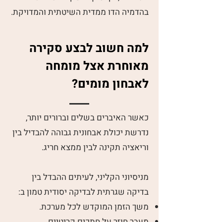
בהדמיה הדו ממדית השיטתית והמדויקת.
למה חשוב לבצע סקירה
מאוחרת אצל מומחה
לאבחון מומים?
כאשר האיברים בשלים וברורים יותר,
נדרשת יכולת אבחונית גבוהה להבדיל בין
וריאציה תקינה לבין ממצא חריג.
מניסיוני הקליני, לעיתים ההבדל בין
בדיקה שגרתית לבדיקה יסודית טמון ב:
משך הזמן המוקדש לכל מערכת.
מעבר חוזר על חתכים קריטיים.