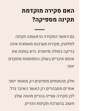
האם סקירה מוקדמת
תקינה מספיקה?
גם כאשר הסקירה הראשונה תקינה
לחלוטין, סקירת מערכות מאוחרת אינה
בדיקה כפולה מיותרת. היא בוחנת את
אותם איברים בשלב התפתחות מתקדם
יותר.
חלק מהמומים מופיעים רק מאוחר יותר.
אחרים מתבהרים רק כאשר האיבר גדל.
לכן סקירה שנייה בהריון מהווה שלב
חשוב בהערכת תקינות ההריון.