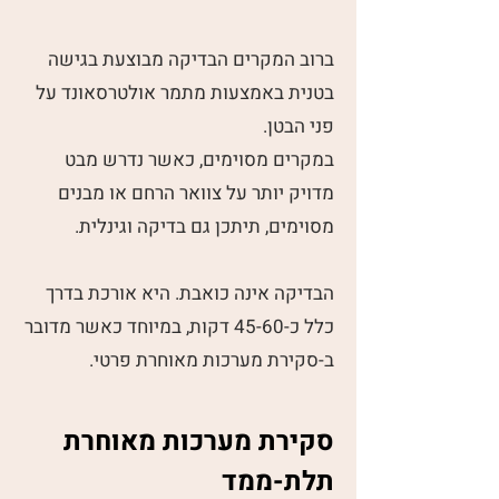
ברוב המקרים הבדיקה מבוצעת בגישה
בטנית באמצעות מתמר אולטרסאונד על
פני הבטן.
במקרים מסוימים, כאשר נדרש מבט
מדויק יותר על צוואר הרחם או מבנים
מסוימים, תיתכן גם בדיקה וגינלית.
הבדיקה אינה כואבת. היא אורכת בדרך
כלל כ-45-60 דקות, במיוחד כאשר מדובר
ב-סקירת מערכות מאוחרת פרטי.
סקירת מערכות מאוחרת
תלת-ממד