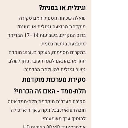
וגינלית או בטנית?
שאלה שכיחה נוספת: האם סקירה
מוקדמת מבוצעת וגינלית או בטנית?
ברוב המקרים, בשבועות 14–17 הבדיקה
מתבצעת בגישה בטנית.
במקרים מסוימים, בעיקר בשבוע מוקדם
יותר או בהתאם למנח העובר, ניתן לשלב
גישה וגינלית להשלמת ההדמיה.
סקירת מערכות מוקדמת
תלת-ממד - האם זה הכרחי?
סקירת מערכות מוקדמת תלת-ממד אינה
חובה רפואית בכל מקרה, אך היא יכולה
להוסיף ערך משמעותי.
אולטרסאונד 3D/4D באיכות HD