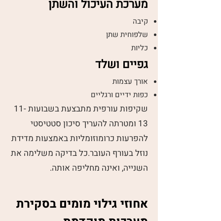
מערכת העיכול והשתן
קיבה
שלפוחית שתן
כליות
גפיים ושלד
אורך עצמות
כפות ידיים ורגליים
שקיפות עורפית מתבצעת בשבועות 11-
13 ומטרתה להעריך סיכון סטטיסטי
להפרעות כרומוזומליות באמצעות מדידת
נוזל בעורף העובר.כל בדיקה משלימה את
השנייה, ואינה מחליפה אותה.
אחוזי גילוי מומים בסקירת