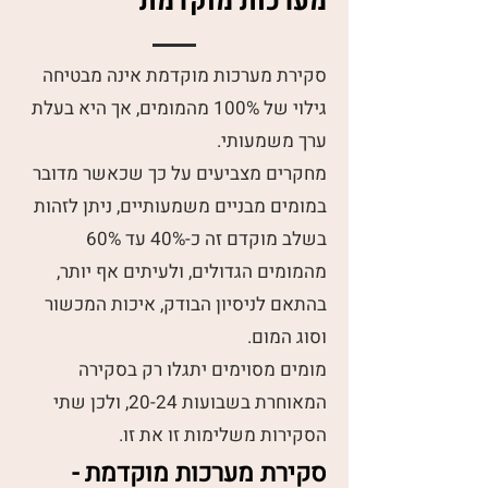
מערכות מוקדמת
סקירת מערכות מוקדמת אינה מבטיחה
גילוי של 100% מהמומים, אך היא בעלת
ערך משמעותי.
מחקרים מצביעים על כך שכאשר מדובר
במומים מבניים משמעותיים, ניתן לזהות
בשלב מוקדם זה כ-40% עד 60%
מהמומים הגדולים, ולעיתים אף יותר,
בהתאם לניסיון הבודק, איכות המכשור
וסוג המום.
מומים מסוימים יתגלו רק בסקירה
המאוחרת בשבועות 20-24, ולכן שתי
הסקירות משלימות זו את זו.
סקירת מערכות מוקדמת -