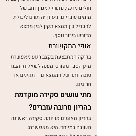
חולים מרכזי, נחשף למגוון רחב של
מומים עובריים. ניסיון זה תורם ליכולת
להבדיל בין ממצא תקין לבין ממצא
הדורש בירור נוסף.
אופי התקשורת
בדיקה המתבצעת בקצב רגוע מאפשרת
מתן הסבר מפורט, מענה לשאלות והבנה
טובה יותר של הממצאים – תקינים או
חריגים.
מתי עושים סקירה מוקדמת
בהריון מרובה עוברים?
בהריון תאומים או יותר, סקירה ראשונה
חשובה במיוחד. היא מאפשרת: