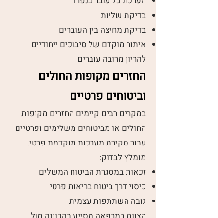
הערכת כל עובר בנפרד
בדיקת שליות
בדיקת מחיצה בין העוברים
איתור מוקדם של סיבוכים ייחודיים
להריון מרובה עוברים
החזרים מקופות החולים
וביטוחים פרטיים
במקרים רבים קיימים החזרים מקופות
החולים או מביטוחים משלימים ופרטיים
עבור סקירת מערכות מוקדמת פרטי.
מומלץ לבדוק:
זכאות במסגרת הביטוח המשלים
כיסוי דרך ביטוח בריאות פרטי
גובה השתתפות עצמית
הצוות במרפאה מסייע בהכוונה מול