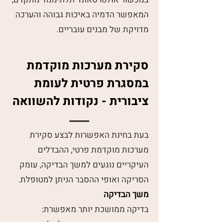
המאפשר הדמיה באיכות גבוהה והערכה
מדויקת של מבנים עובריים.
סקירת מערכות מוקדמת
במסגרת פרטית לעומת
ציבורית - נקודות להשוואה
בעת בחינת האפשרות לבצע סקירת
מערכות מוקדמת פרטי, ההבדלים
העיקריים נוגעים למשך הבדיקה, עומק
הסריקה ואופי ההסבר הניתן למטופלת.
משך הבדיקה
בדיקה ממושכת יותר מאפשרת: