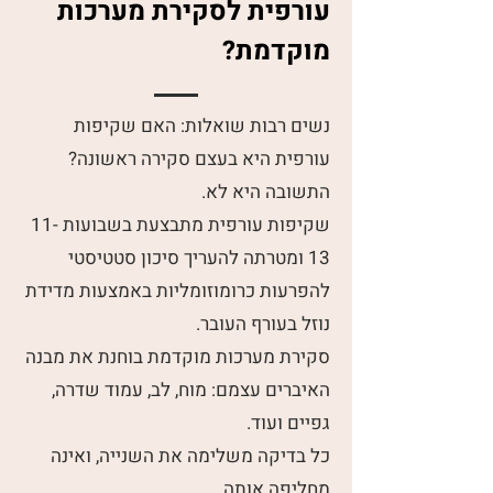
עורפית לסקירת מערכות
מוקדמת?
נשים רבות שואלות: האם שקיפות
עורפית היא בעצם סקירה ראשונה?
התשובה היא לא.
שקיפות עורפית מתבצעת בשבועות 11-
13 ומטרתה להעריך סיכון סטטיסטי
להפרעות כרומוזומליות באמצעות מדידת
נוזל בעורף העובר.
סקירת מערכות מוקדמת בוחנת את מבנה
האיברים עצמם: מוח, לב, עמוד שדרה,
גפיים ועוד.
כל בדיקה משלימה את השנייה, ואינה
מחליפה אותה.