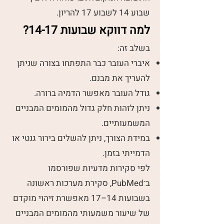
שבוע 14 לשבוע 17 להריון.
למה דווקא שבועות 14-17?
בשלב זה:
איברי העובר כבר התפתחו בצורה שניתן
להעריך את מבנם.
גודל העובר מאפשר הדמיה ברורה.
ניתן לזהות חלק גדול מהמומים המבניים
המשמעותיים.
במידת הצורך, ניתן להשלים בירור גנטי או
הדמייתי בזמן.
לפי סקירות מדעיות שפורסמו
ב־PubMed, סקירת מערכות ראשונה
בשבועות 14–17 מאפשרת זיהוי מוקדם
של שיעור משמעותי מהמומים המבניים