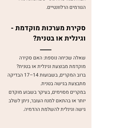
הגורמים הרלוונטיים.
סקירת מערכות מוקדמת -
וגינלית או בטנית?
שאלה שכיחה נוספת: האם סקירה
מוקדמת מבוצעת וגינלית או בטנית?
ברוב המקרים, בשבועות 14–17 הבדיקה
מתבצעת בגישה בטנית.
במקרים מסוימים, בעיקר בשבוע מוקדם
יותר או בהתאם למנח העובר, ניתן לשלב
גישה וגינלית להשלמת ההדמיה.