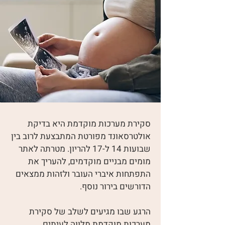
סקירת מערכות מוקדמת היא בדיקת
אולטרסאונד מפורטת המתבצעת לרוב בין
שבועות 14 ל-17 להריון. מטרתה לאתר
מומים מבניים מוקדמים, להעריך את
התפתחות איברי העובר ולזהות ממצאים
הדורשים בירור נוסף.
הרגע שבו מגיעים לשלב של סקירת
מערכות מוקדמת מלווה לעיתים