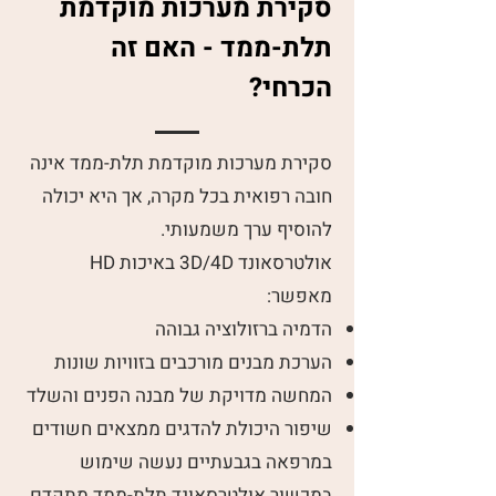
סקירת מערכות מוקדמת
תלת-ממד - האם זה
הכרחי?
סקירת מערכות מוקדמת תלת-ממד אינה
חובה רפואית בכל מקרה, אך היא יכולה
להוסיף ערך משמעותי.
אולטרסאונד 3D/4D באיכות HD
מאפשר:
הדמיה ברזולוציה גבוהה
הערכת מבנים מורכבים בזוויות שונות
המחשה מדויקת של מבנה הפנים והשלד
שיפור היכולת להדגים ממצאים חשודים
במרפאה בגבעתיים נעשה שימוש
במכשור אולטרסאונד תלת-ממד מתקדם,