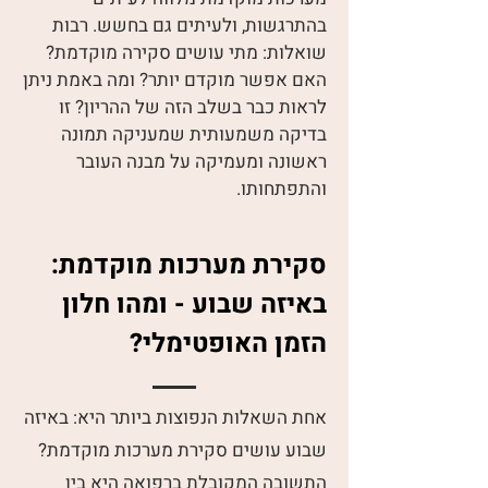
בהתרגשות, ולעיתים גם בחשש. רבות
שואלות: מתי עושים סקירה מוקדמת?
האם אפשר מוקדם יותר? ומה באמת ניתן
לראות כבר בשלב הזה של ההריון? זו
בדיקה משמעותית שמעניקה תמונה
ראשונה ומעמיקה על מבנה העובר
והתפתחותו.
סקירת מערכות מוקדמת:
באיזה שבוע - ומהו חלון
הזמן האופטימלי?
אחת השאלות הנפוצות ביותר היא: באיזה
שבוע עושים סקירת מערכות מוקדמת?
התשובה המקובלת ברפואה היא בין