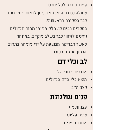
עמוד שדרה לכל אורכו
שאלה נפוצה היא: האם ניתן לראות מומי מוח
כבר בסקירה הראשונה?
במקרים רבים כן. חלק ממומי המוח הגדולים
ניתנים לזיהוי כבר בשלב מוקדם, במיוחד
כאשר הבדיקה מבוצעת על ידי מומחה בתחום
אבחון מומים בעובר.
לב וכלי דם
ארבעת מדורי הלב
מוצא כלי הדם הגדולים
קצב הלב
פנים וגולגולת
עצמות אף
שפה עליונה
ארובות עיניים