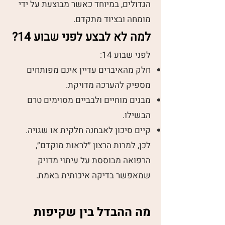
הגדולים, במיוחד כאשר מבוצעת על ידי
מומחה ובציוד מתקדם.
למה לא לבצע לפני שבוע 14?
לפני שבוע 14:
חלק מהאיברים עדיין אינם מפותחים
מספיק להערכה מדויקת.
מבנים מוחיים ולבביים מסוימים טרם
הבשילו.
קיים סיכון לאבחנה חלקית או שגויה.
לכן, למרות הרצון ״לראות מוקדם״,
הרפואה מבוססת על עיתוי מדויק
שמאפשר בדיקה איכותית באמת.
מה ההבדל בין שקיפות