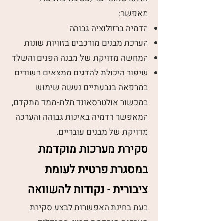
מאפשר:
הדמיה ברזולוציה גבוהה
הערכת מבנים מורכבים בזוויות שונות
המחשה מדויקת של מבנה הפנים והשלד
שיפור היכולת להדגים ממצאים חשודים
במרפאה בגבעתיים נעשה שימוש
במכשור אולטרסאונד תלת-ממד מתקדם,
המאפשר הדמיה באיכות גבוהה והערכה
מדויקת של מבנים עובריים.
סקירת מערכות מוקדמת
במסגרת פרטית לעומת
ציבורית - נקודות להשוואה
בעת בחינת האפשרות לבצע סקירת